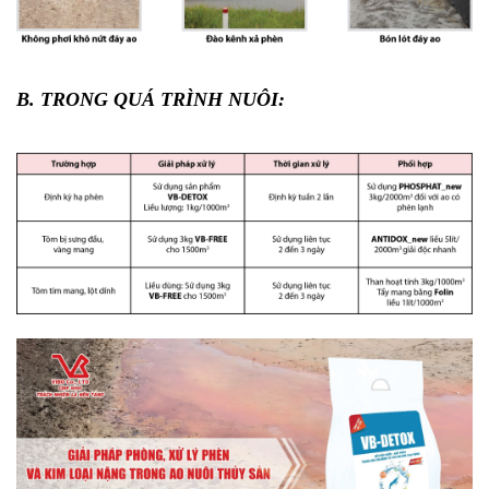
B. TRONG QUÁ TRÌNH NUÔI: