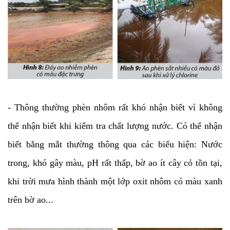
- Thông thường phèn nhôm rất khó nhận biết vì không
thể nhận biết khi kiểm tra chất lượng nước. Có thể nhận
biết bằng mắt thường thông qua các biểu hiện: Nước
trong, khó gây màu, pH rất thấp, bờ ao ít cây cỏ tồn tại,
khi trời mưa hình thành một lớp oxit nhôm có màu xanh
trên bờ ao...