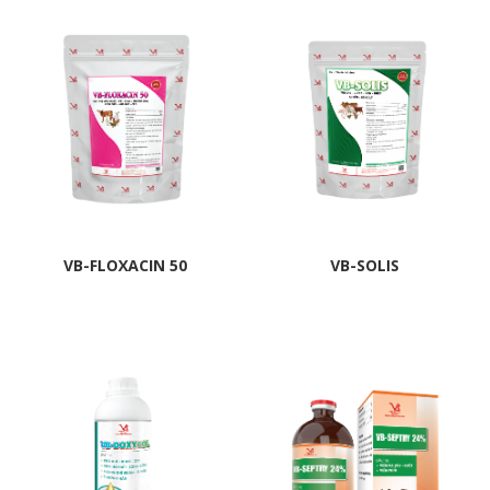
VB-FLOXACIN 50
VB-SOLIS