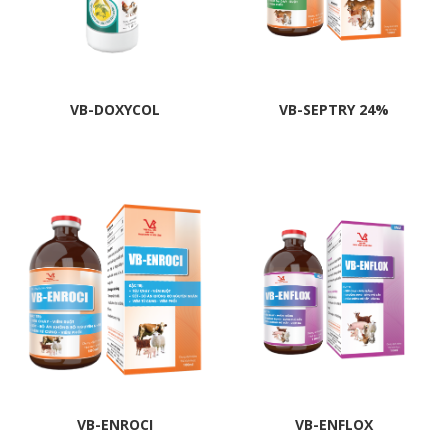
VB-DOXYCOL
VB-SEPTRY 24%
VB-ENROCI
VB-ENFLOX