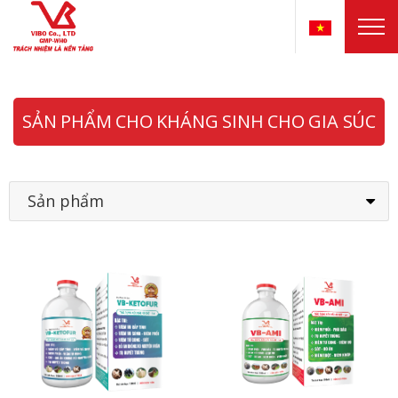
SẢN PHẨM CHO KHÁNG SINH CHO GIA SÚC
Sản phẩm