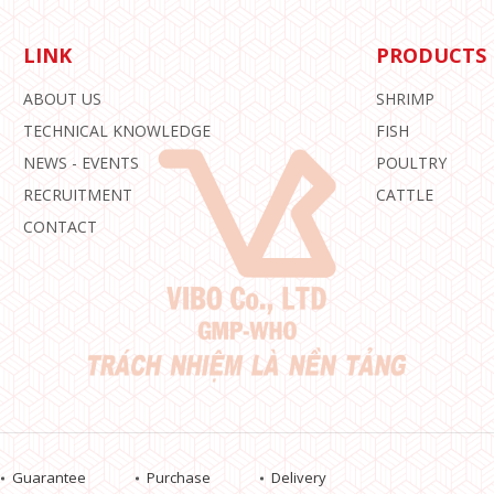
LINK
PRODUCTS
ABOUT US
SHRIMP
TECHNICAL KNOWLEDGE
FISH
NEWS - EVENTS
POULTRY
RECRUITMENT
CATTLE
CONTACT
Guarantee
Purchase
Delivery