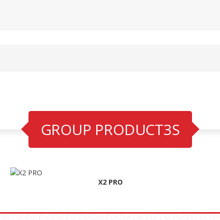
GROUP PRODUCT3S
X2 PRO