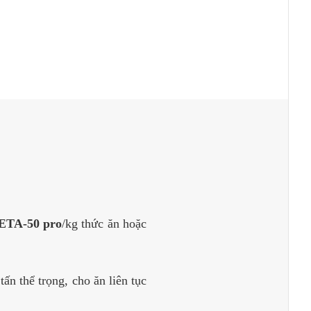
ETA-50 pro
/kg thức ăn hoặc
tấn thể trọng, cho ăn liên tục