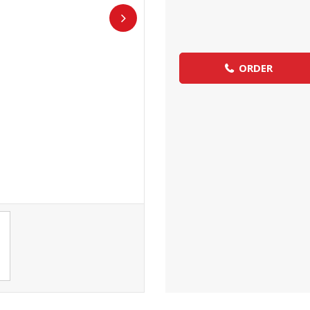
ORDER