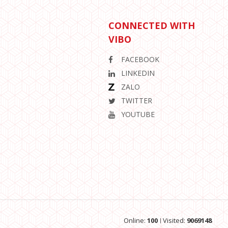
CONNECTED WITH
VIBO
FACEBOOK
LINKEDIN
ZALO
TWITTER
YOUTUBE
Online:
100
Visited:
9069148