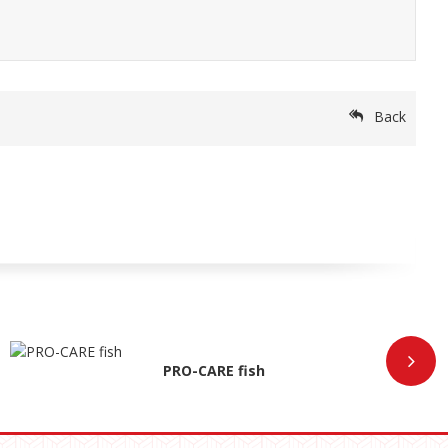
Back
PRO-CARE fish