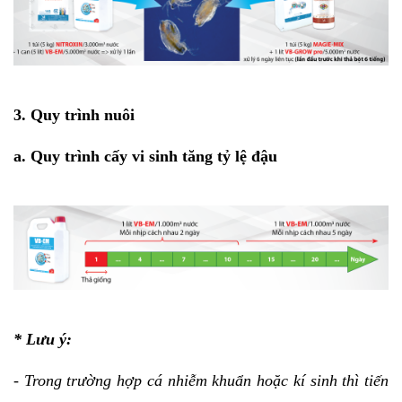
3. Quy trình nuôi
a. Quy trình cấy vi sinh tăng tỷ lệ đậu
* Lưu ý:
- Trong trường hợp cá nhiễm khuẩn hoặc kí sinh thì tiến