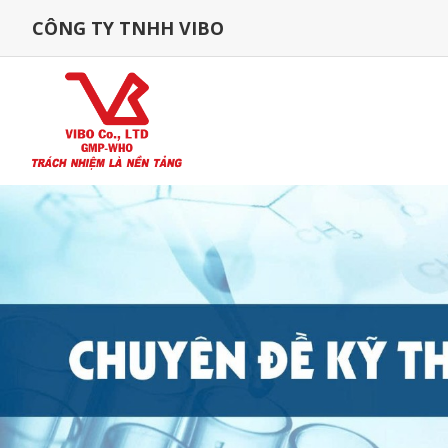
CÔNG TY TNHH VIBO