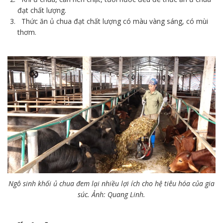
đạt chất lượng.
Thức ăn ủ chua đạt chất lượng có màu vàng sáng, có mùi
thơm.
Ngô sinh khối ủ chua đem lại nhiều lợi ích cho hệ tiêu hóa của gia
súc. Ảnh: Quang Linh.