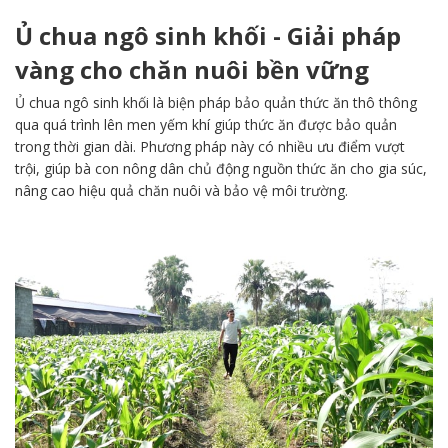
Ủ chua ngô sinh khối - Giải pháp
vàng cho chăn nuôi bền vững
Ủ chua ngô sinh khối là biện pháp bảo quản thức ăn thô thông
qua quá trình lên men yếm khí giúp thức ăn được bảo quản
trong thời gian dài. Phương pháp này có nhiều ưu điểm vượt
trội, giúp bà con nông dân chủ động nguồn thức ăn cho gia súc,
nâng cao hiệu quả chăn nuôi và bảo vệ môi trường.