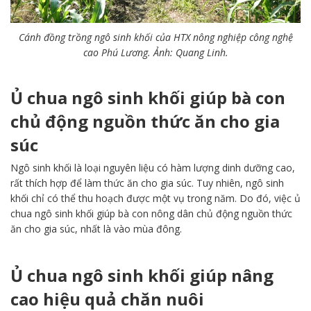
Cánh đồng trồng ngô sinh khối của HTX nông nghiệp công nghệ
cao Phú Lương. Ảnh: Quang Linh.
Ủ chua ngô sinh khối giúp bà con
chủ động nguồn thức ăn cho gia
súc
Ngô sinh khối là loại nguyên liệu có hàm lượng dinh dưỡng cao,
rất thích hợp để làm thức ăn cho gia súc. Tuy nhiên, ngô sinh
khối chỉ có thể thu hoạch được một vụ trong năm. Do đó, việc ủ
chua ngô sinh khối giúp bà con nông dân chủ động nguồn thức
ăn cho gia súc, nhất là vào mùa đông.
Ủ chua ngô sinh khối giúp nâng
cao hiệu quả chăn nuôi