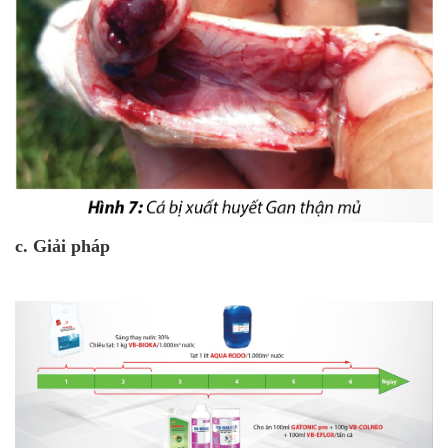
c. Giải pháp