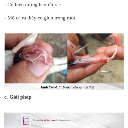
- Có hiện tượng hao rải rác.
- Mổ cá ra thấy có giun trong ruột.
c. Giải pháp