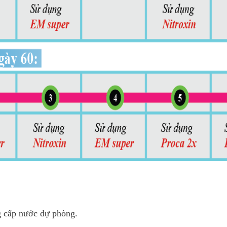
ng cấp nước dự phòng.