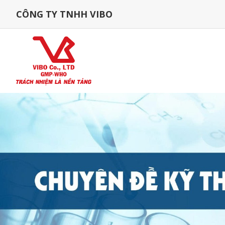
CÔNG TY TNHH VIBO