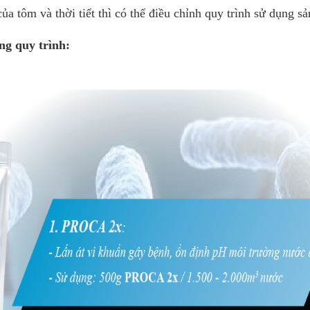
của tôm và thời tiết thì có thể điều chỉnh quy trình sử dụng s
ng quy trình: