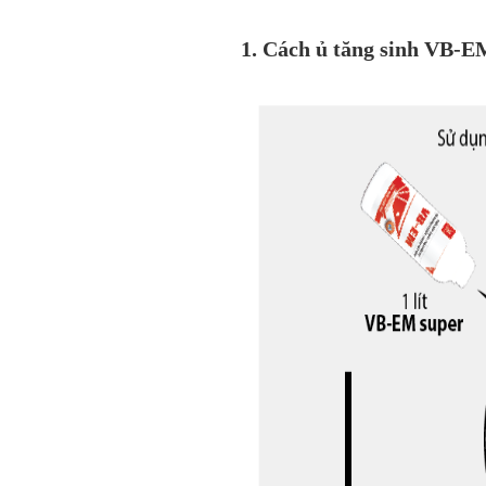
1. Cách ủ tăng sinh VB-E