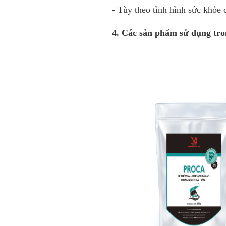
- Tùy theo tình hình sức khỏe 
4. Các sản phẩm sử dụng tro