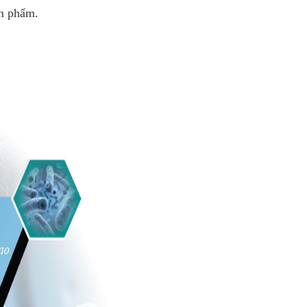
ản phẩm.