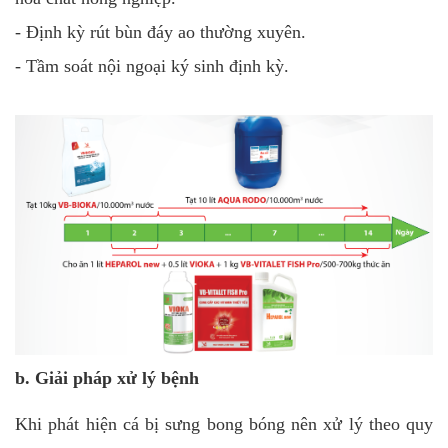
- Định kỳ rút bùn đáy ao thường xuyên.
- Tầm soát nội ngoại ký sinh định kỳ.
b. Giải pháp xử lý bệnh
Khi phát hiện cá bị sưng bong bóng nên xử lý theo quy