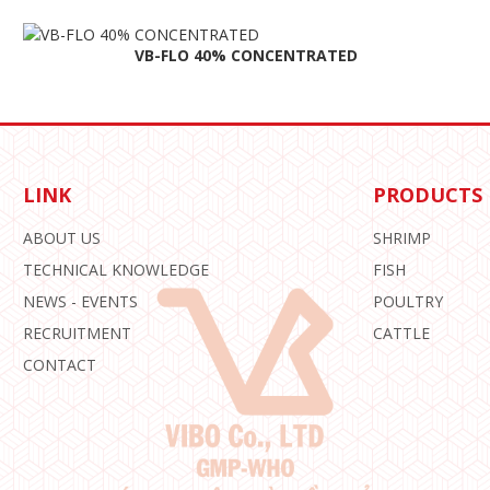
VB-FLO 40% CONCENTRATED
LINK
PRODUCTS
ABOUT US
SHRIMP
TECHNICAL KNOWLEDGE
FISH
NEWS - EVENTS
POULTRY
RECRUITMENT
CATTLE
CONTACT