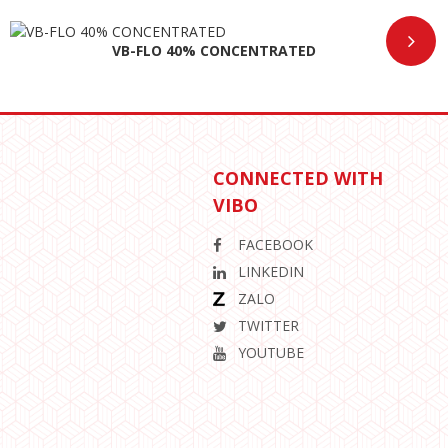
VB-FLO 40% CONCENTRATED
CONNECTED WITH
VIBO
FACEBOOK
LINKEDIN
ZALO
TWITTER
YOUTUBE