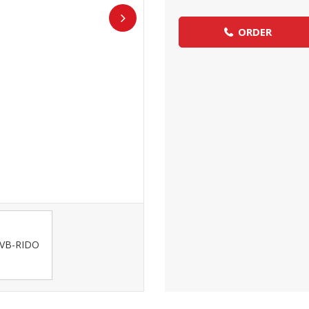
ORDER