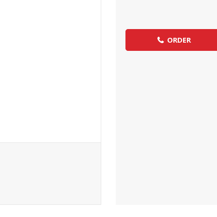
ORDER