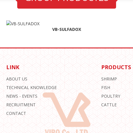
VB-SULFADOX
LINK
PRODUCTS
ABOUT US
SHRIMP
TECHNICAL KNOWLEDGE
FISH
NEWS - EVENTS
POULTRY
RECRUITMENT
CATTLE
CONTACT