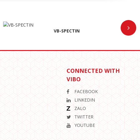
VB-SPECTIN
CONNECTED WITH
VIBO
FACEBOOK
LINKEDIN
ZALO
TWITTER
YOUTUBE