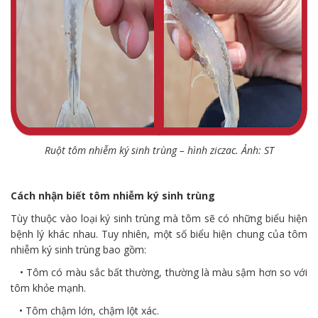
Ruột tôm nhiễm ký sinh trùng – hình ziczac. Ảnh: ST
Cách nhận biết tôm nhiễm ký sinh trùng
Tùy thuộc vào loại ký sinh trùng mà tôm sẽ có những biểu hiện
bệnh lý khác nhau. Tuy nhiên, một số biểu hiện chung của tôm
nhiễm ký sinh trùng bao gồm:
• Tôm có màu sắc bất thường, thường là màu sậm hơn so với
tôm khỏe mạnh.
• Tôm chậm lớn, chậm lột xác.