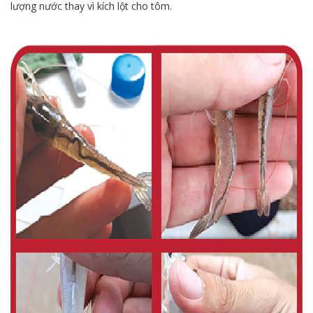
lượng nước thay vì kích lột cho tôm.