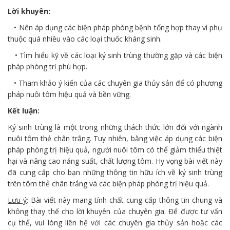
Lời khuyên:
• Nên áp dụng các biện pháp phòng bệnh tổng hợp thay vì phụ
thuộc quá nhiều vào các loại thuốc kháng sinh.
• Tìm hiểu kỹ về các loại ký sinh trùng thường gặp và các biện
pháp phòng trị phù hợp.
• Tham khảo ý kiến của các chuyên gia thủy sản để có phương
pháp nuôi tôm hiệu quả và bền vững.
Kết luận:
Ký sinh trùng là một trong những thách thức lớn đối với ngành
nuôi tôm thẻ chân trắng. Tuy nhiên, bằng việc áp dụng các biện
pháp phòng trị hiệu quả, người nuôi tôm có thể giảm thiểu thiệt
hại và nâng cao năng suất, chất lượng tôm. Hy vọng bài viết này
đã cung cấp cho bạn những thông tin hữu ích về ký sinh trùng
trên tôm thẻ chân trắng và các biện pháp phòng trị hiệu quả.
Lưu ý
: Bài viết này mang tính chất cung cấp thông tin chung và
không thay thế cho lời khuyên của chuyên gia. Để được tư vấn
cụ thể, vui lòng liên hệ với các chuyên gia thủy sản hoặc các