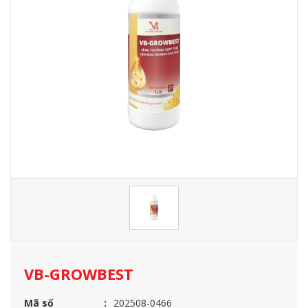
VB-GROWBEST
Mã số
202508-0466