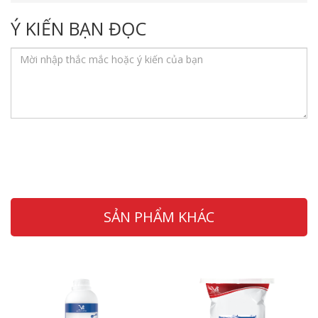
Ý KIẾN BẠN ĐỌC
SẢN PHẨM KHÁC