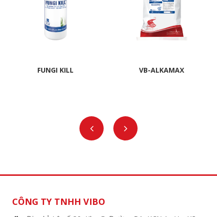
FUNGI KILL
VB-ALKAMAX
CÔNG TY TNHH VIBO