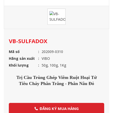
VB-SULFADOX
Mã số
202009-0310
Hãng sản xuất
VIBO
Khối lượng
50g, 100g, 1Kg
Trị Cầu Trùng Ghép Viêm Ruột Hoại Tử
Tiêu Chảy Phân Trắng - Phân Nâu Đỏ
ĐĂNG KÝ MUA HÀNG