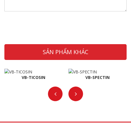
SẢN PHẨM KHÁC
VB-TICOSIN
VB-SPECTIN