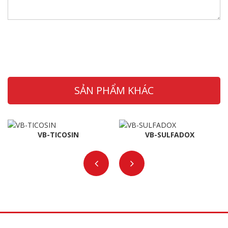
SẢN PHẨM KHÁC
VB-TICOSIN
VB-SULFADOX