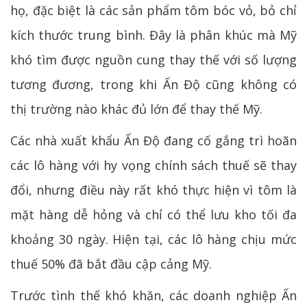
họ, đặc biệt là các sản phẩm tôm bóc vỏ, bỏ chỉ
kích thước trung bình. Đây là phân khúc mà Mỹ
khó tìm được nguồn cung thay thế với số lượng
tương đương, trong khi Ấn Độ cũng không có
thị trường nào khác đủ lớn để thay thế Mỹ.
Các nhà xuất khẩu Ấn Độ đang cố gắng trì hoãn
các lô hàng với hy vọng chính sách thuế sẽ thay
đổi, nhưng điều này rất khó thực hiện vì tôm là
mặt hàng dễ hỏng và chỉ có thể lưu kho tối đa
khoảng 30 ngày. Hiện tại, các lô hàng chịu mức
thuế 50% đã bắt đầu cập cảng Mỹ.
Trước tình thế khó khăn, các doanh nghiệp Ấn