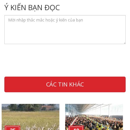
Ý KIẾN BẠN ĐỌC
CÁC TIN KHÁC