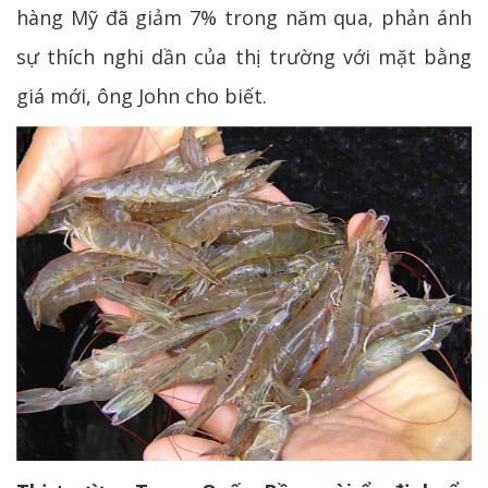
hàng Mỹ đã giảm 7% trong năm qua, phản ánh
sự thích nghi dần của thị trường với mặt bằng
giá mới, ông John cho biết.