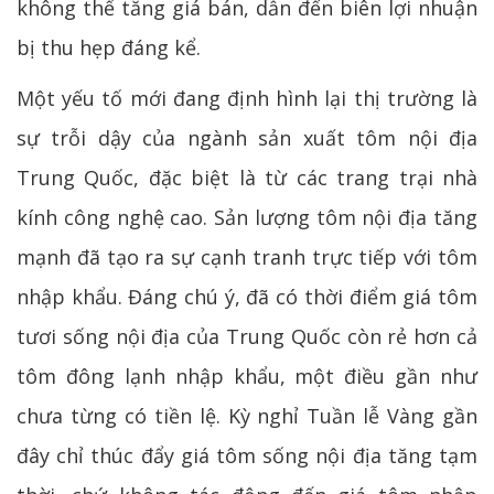
không thể tăng giá bán, dẫn đến biên lợi nhuận
bị thu hẹp đáng kể.
Một yếu tố mới đang định hình lại thị trường là
sự trỗi dậy của ngành sản xuất tôm nội địa
Trung Quốc, đặc biệt là từ các trang trại nhà
kính công nghệ cao. Sản lượng tôm nội địa tăng
mạnh đã tạo ra sự cạnh tranh trực tiếp với tôm
nhập khẩu. Đáng chú ý, đã có thời điểm giá tôm
tươi sống nội địa của Trung Quốc còn rẻ hơn cả
tôm đông lạnh nhập khẩu, một điều gần như
chưa từng có tiền lệ. Kỳ nghỉ Tuần lễ Vàng gần
đây chỉ thúc đẩy giá tôm sống nội địa tăng tạm