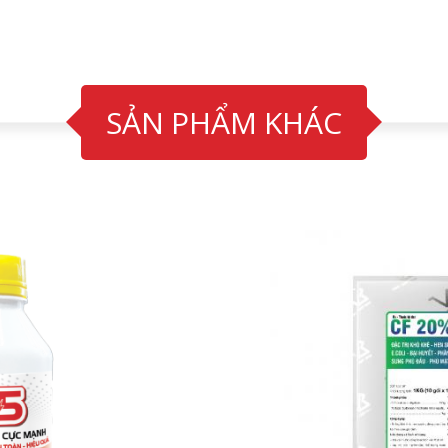
SẢN PHẨM KHÁC