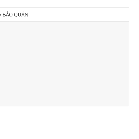
À BẢO QUẢN