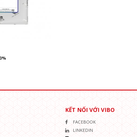
20%
KẾT NỐI VỚI VIBO
FACEBOOK
LINKEDIN