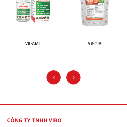
VB-AMI
VB-TIA
CÔNG TY TNHH VIBO