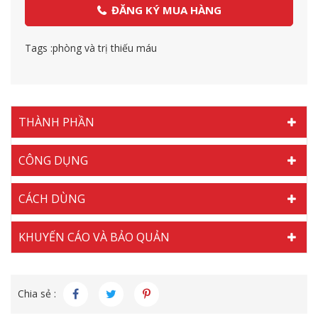
ĐĂNG KÝ MUA HÀNG
Tags :
phòng và trị thiếu máu
THÀNH PHẦN
CÔNG DỤNG
CÁCH DÙNG
KHUYẾN CÁO VÀ BẢO QUẢN
Chia sẻ :