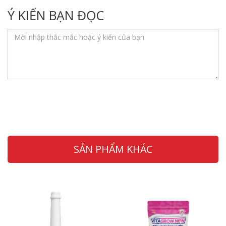
Ý KIẾN BẠN ĐỌC
SẢN PHẨM KHÁC