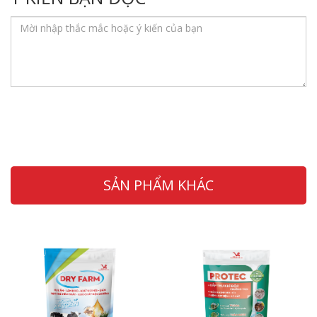
SẢN PHẨM KHÁC