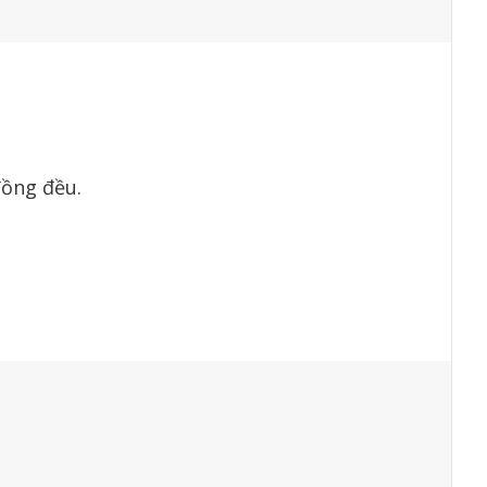
đồng đều.