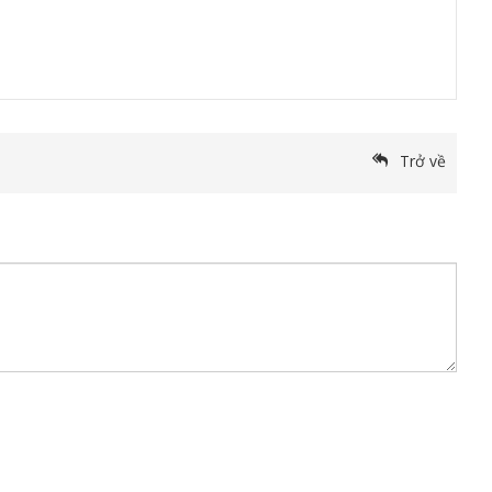
Trở về