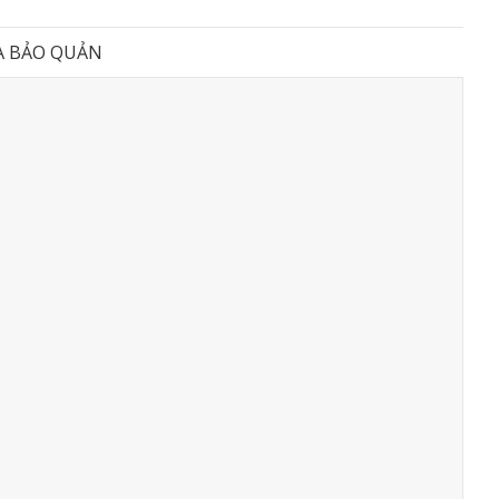
À BẢO QUẢN