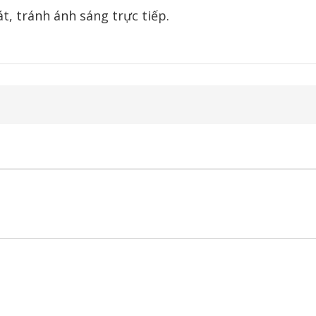
t, tránh ánh sáng trực tiếp.