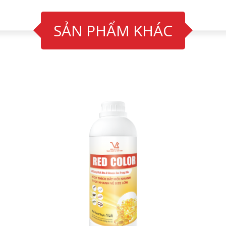
SẢN PHẨM KHÁC