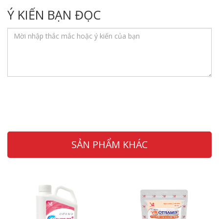
Ý KIẾN BẠN ĐỌC
SẢN PHẨM KHÁC