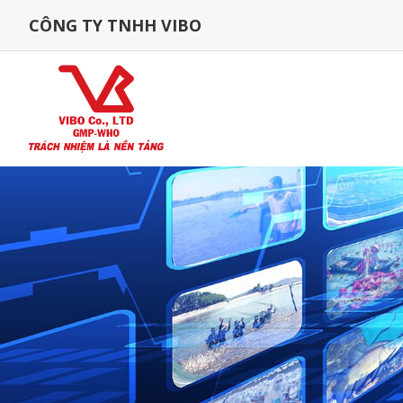
CÔNG TY TNHH VIBO