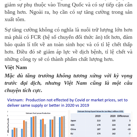
giảm sự phụ thuộc vào Trung Quốc và có sự tiếp cận cân
bằng hơn. Ngoài ra, họ cần có sự tăng cường trong sản
xuất tôm.
Sự tăng cường không có nghĩa là nuôi trữ lượng lớn hơn
mà phải có FCR (hệ số chuyển đổi thức ăn) tốt hơn, đảm
bảo quản lí tốt về an toàn sinh học và có tỉ lệ chết thấp
hơn. Điều đó sẽ giảm áp lực về dịch bệnh, tỉ lệ chết và
những công ty sẽ có thành phẩm chất lượng hơn.
Việt Nam
Mặc dù tăng trưởng không tương xứng với kỳ vọng
trước đại dịch, nhưng Việt Nam cũng là một câu
chuyện tích cực.