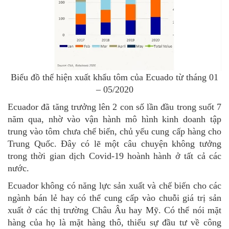
Biểu đồ thể hiện xuất khẩu tôm của Ecuado từ tháng 01
– 05/2020
Ecuador đã tăng trưởng lên 2 con số lần đầu trong suốt 7
năm qua, nhờ vào vận hành mô hình kinh doanh tập
trung vào tôm chưa chế biến, chủ yếu cung cấp hàng cho
Trung Quốc. Đây có lẽ một câu chuyện không tưởng
trong thời gian dịch Covid-19 hoành hành ở tất cả các
nước.
Ecuador không có năng lực sản xuất và chế biến cho các
ngành bán lẻ hay có thể cung cấp vào chuỗi giá trị sản
xuất ở các thị trường Châu Âu hay Mỹ. Có thể nói mặt
hàng của họ là mặt hàng thô, thiếu sự đầu tư về công