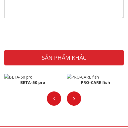
SẢN PHẨM KHÁC
BETA-50 pro
PRO-CARE fish