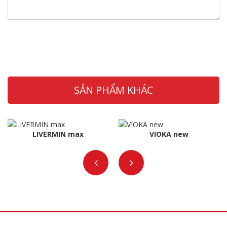
SẢN PHẨM KHÁC
LIVERMIN max
VIOKA new