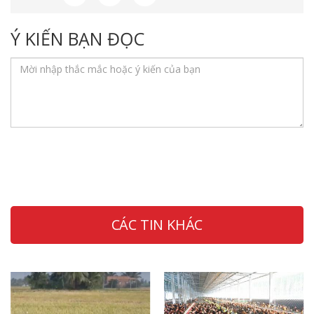
Ý KIẾN BẠN ĐỌC
CÁC TIN KHÁC