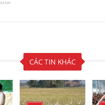
CÁC TIN KHÁC