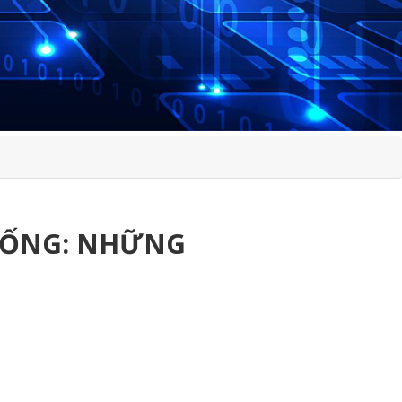
GIỐNG: NHỮNG