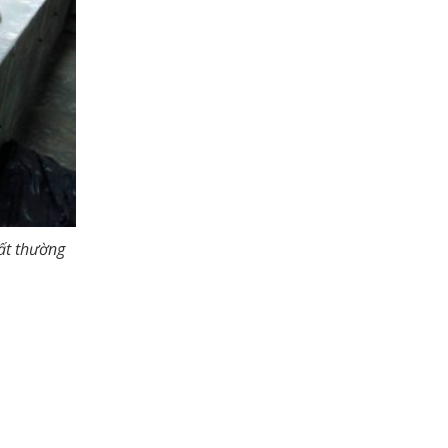
ất thường