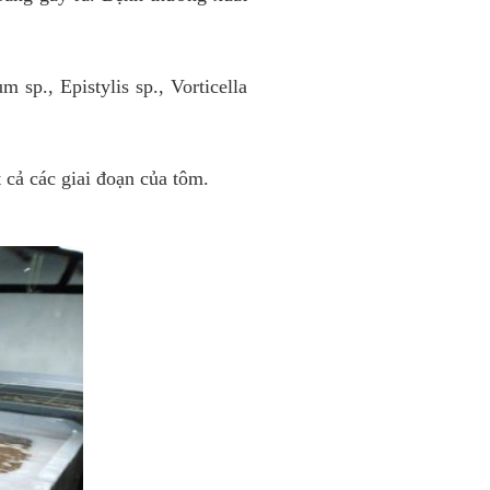
sp., Epistylis sp., Vorticella
 cả các giai đoạn của tôm.