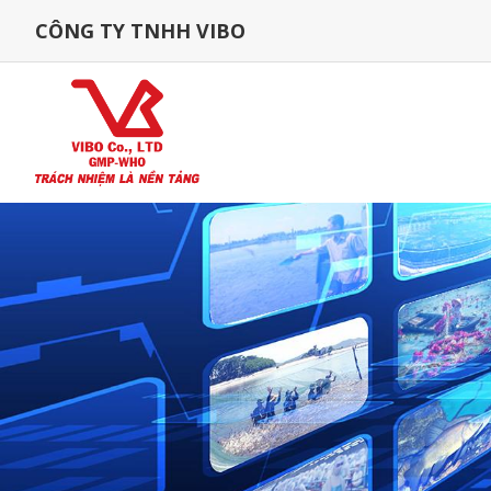
CÔNG TY TNHH VIBO