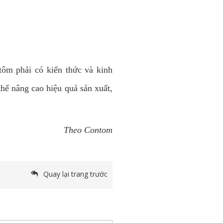
tôm phải có kiến thức và kinh
hể nâng cao hiệu quả sản xuất,
Theo Contom
Quay lại trang trước