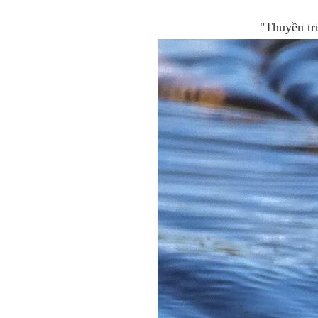
"Thuyền tr