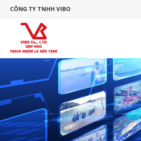
CÔNG TY TNHH VIBO