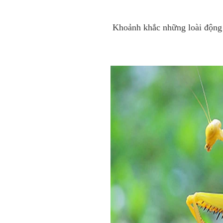
Khoảnh khắc những loài động 