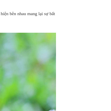
hiện bên nhau mang lại sự bất