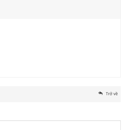
Trở về