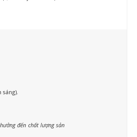
 sáng).
 hưởng đến chất lượng sản