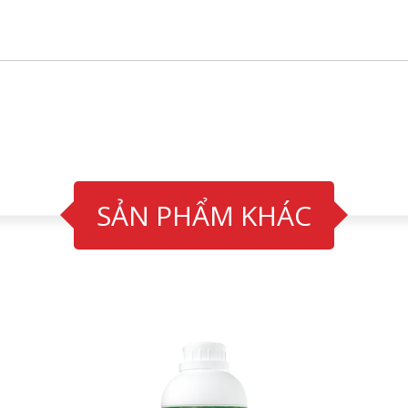
SẢN PHẨM KHÁC