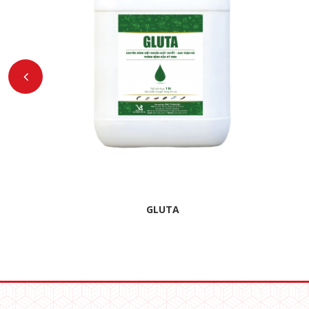
GLUTA