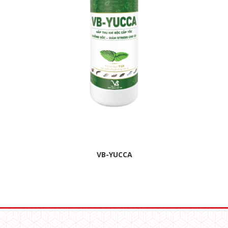
VB-YUCCA