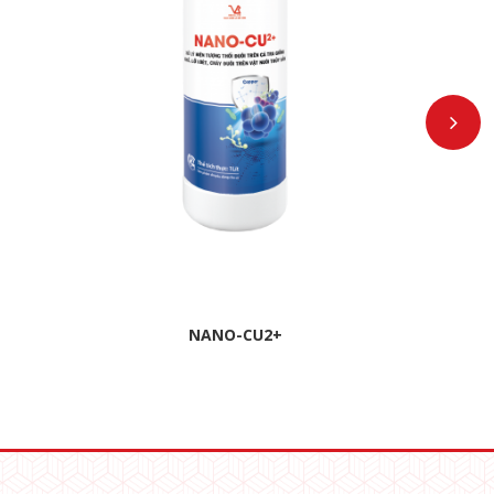
NANO-CU2+