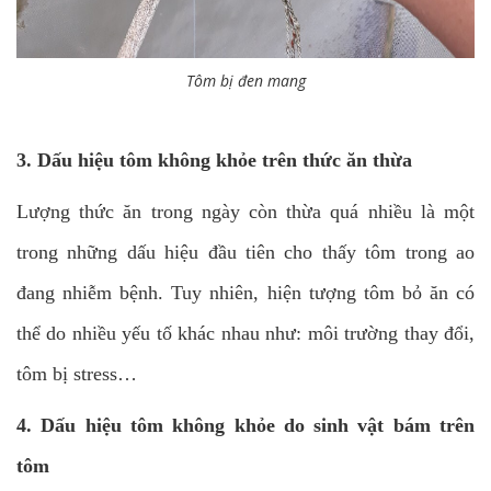
Tôm bị đen mang
3. Dấu hiệu tôm không khỏe trên thức ăn thừa
Lượng thức ăn trong ngày còn thừa quá nhiều là một
trong những dấu hiệu đầu tiên cho thấy tôm trong ao
đang nhiễm bệnh. Tuy nhiên, hiện tượng tôm bỏ ăn có
thể do nhiều yếu tố khác nhau như: môi trường thay đổi,
tôm bị stress…
4. Dấu hiệu tôm không khỏe do sinh vật bám trên
tôm