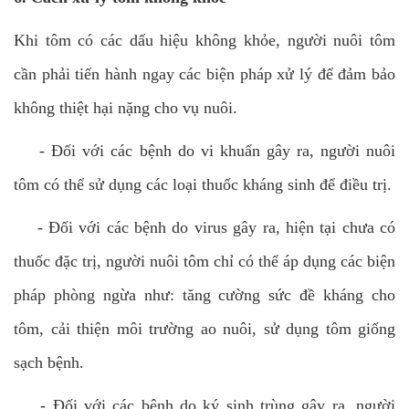
Khi tôm có các dấu hiệu không khỏe, người nuôi tôm
cần phải tiến hành ngay các biện pháp xử lý để đảm bảo
không thiệt hại nặng cho vụ nuôi.
-
Đối với các bệnh do vi khuẩn gây ra, người nuôi
tôm có thể sử dụng các loại thuốc kháng sinh để điều trị.
-
Đối với các bệnh do virus gây ra, hiện tại chưa có
thuốc đặc trị, người nuôi tôm chỉ có thể áp dụng các biện
pháp phòng ngừa như: tăng cường sức đề kháng cho
tôm, cải thiện môi trường ao nuôi, sử dụng tôm giống
sạch bệnh.
-
Đối với các bệnh do ký sinh trùng gây ra, người