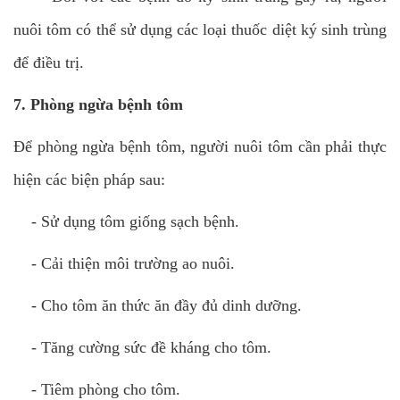
nuôi tôm có thể sử dụng các loại thuốc diệt ký sinh trùng
để điều trị.
7. Phòng ngừa bệnh tôm
Để phòng ngừa bệnh tôm, người nuôi tôm cần phải thực
hiện các biện pháp sau:
-
Sử dụng tôm giống sạch bệnh.
-
Cải thiện môi trường ao nuôi.
-
Cho tôm ăn thức ăn đầy đủ dinh dưỡng.
-
Tăng cường sức đề kháng cho tôm.
-
Tiêm phòng cho tôm.