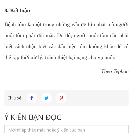
8. Kết luận
Bệnh tôm là một trong những vấn đề lớn nhất mà người
nuôi tôm phải đối mặt. Do đó, người nuôi tôm cần phải
biết cách nhận biết các dấu hiệu tôm không khỏe để có
thể kịp thời xử lý, tránh thiệt hại nặng cho vụ nuôi.
Theo Tepbac
Chia sẻ :
Ý KIẾN BẠN ĐỌC