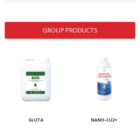
GROUP PRODUCTS
GLUTA
NANO-CU2+