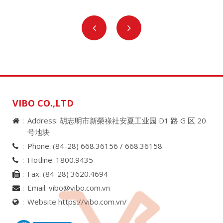
VIBO CO.,LTD
Address: 胡志明市新榮祿社安夏工业园 D1 路 G 区 20
号地块
Phone:
(84-28) 668.36156 /
668.36158
Hotline:
1800.9435
Fax:
(84-28) 3620.4694
Email:
vibo@vibo.com.vn
Website https://vibo.com.vn/